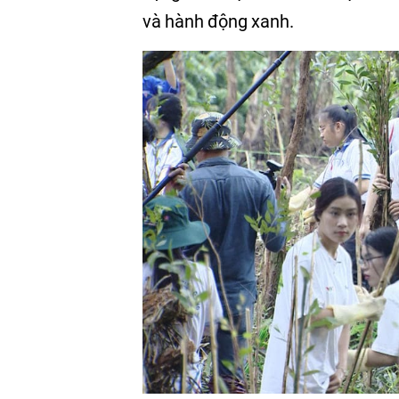
và hành động xanh.