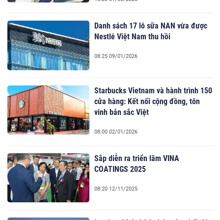
Danh sách 17 lô sữa NAN vừa được
Nestlé Việt Nam thu hồi
08:25 09/01/2026
Starbucks Vietnam và hành trình 150
cửa hàng: Kết nối cộng đồng, tôn
vinh bản sắc Việt
08:00 02/01/2026
Sắp diễn ra triển lãm VINA
COATINGS 2025
08:20 12/11/2025